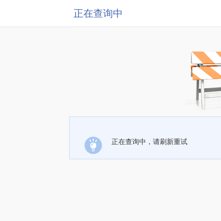
正在查询中
正在查询中，请刷新重试